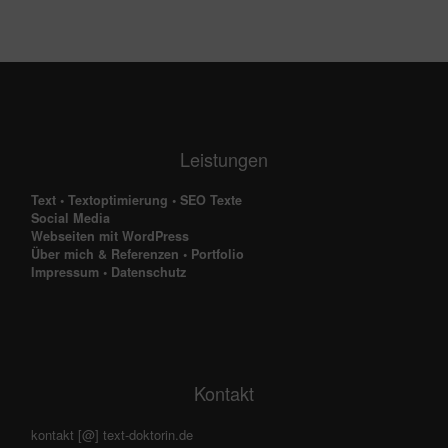
Leistungen
Text
•
Textoptimierung
•
SEO Texte
Social Media
Webseiten mit WordPress
Über mich & Referenzen
•
Portfolio
Impressum
•
Datenschutz
Kontakt
kontakt [@] text-doktorin.de