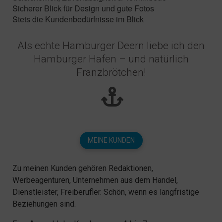
Sicherer Blick für Design und gute Fotos
Stets die Kundenbedürfnisse im Blick
Als echte Hamburger Deern liebe ich den
Hamburger Hafen – und natürlich
Franzbrötchen!
MEINE KUNDEN
Zu meinen Kunden gehören Redaktionen,
Werbeagenturen, Unternehmen aus dem Handel,
Dienstleister, Freiberufler. Schön, wenn es langfristige
Beziehungen sind.