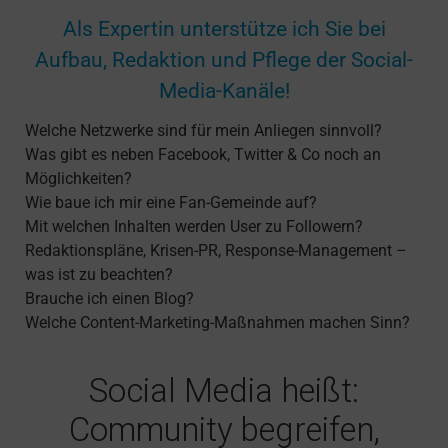
Als Expertin unterstütze ich Sie bei
Aufbau, Redaktion und Pflege der Social-
Media-Kanäle!
Welche Netzwerke sind für mein Anliegen sinnvoll?
Was gibt es neben Facebook, Twitter & Co noch an
Möglichkeiten?
Wie baue ich mir eine Fan-Gemeinde auf?
Mit welchen Inhalten werden User zu Followern?
Redaktionspläne, Krisen-PR, Response-Management –
was ist zu beachten?
Brauche ich einen Blog?
Welche Content-Marketing-Maßnahmen machen Sinn?
Social Media heißt:
Community begreifen,