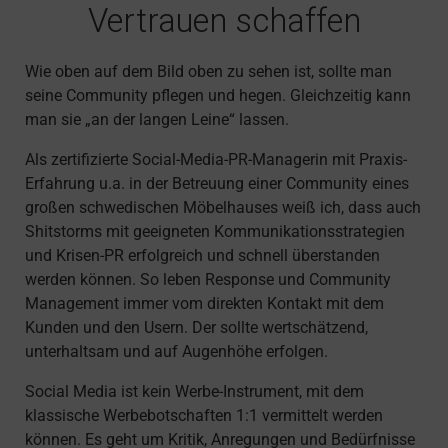
Vertrauen schaffen
Wie oben auf dem Bild oben zu sehen ist, sollte man
seine Community pflegen und hegen. Gleichzeitig kann
man sie „an der langen Leine“ lassen.
Als zertifizierte Social-Media-PR-Managerin mit Praxis-
Erfahrung u.a. in der Betreuung einer Community eines
großen schwedischen Möbelhauses weiß ich, dass auch
Shitstorms mit geeigneten Kommunikationsstrategien
und Krisen-PR erfolgreich und schnell überstanden
werden können. So leben Response und Community
Management immer vom direkten Kontakt mit dem
Kunden und den Usern. Der sollte wertschätzend,
unterhaltsam und auf Augenhöhe erfolgen.
Social Media ist kein Werbe-Instrument, mit dem
klassische Werbebotschaften 1:1 vermittelt werden
können. Es geht um Kritik, Anregungen und Bedürfnisse