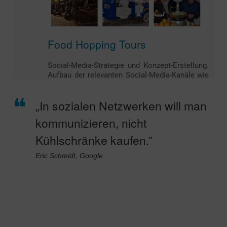
Food Hopping Tours
Social-Media-Strategie und Konzept-Erstellung.
Aufbau der relevanten Social-Media-Kanäle wie
Instagram, Facebook und Co.
„In sozialen Netzwerken will man
kommunizieren, nicht
Kühlschränke kaufen.”
Eric Schmidt, Google