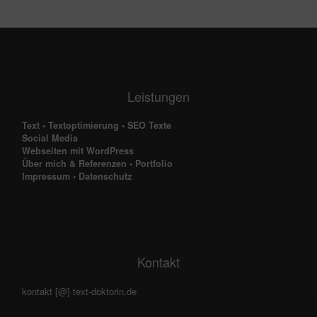
Leistungen
Text
•
Textoptimierung
•
SEO Texte
Social Media
Webseiten mit WordPress
Über mich & Referenzen
•
Portfolio
Impressum
•
Datenschutz
Kontakt