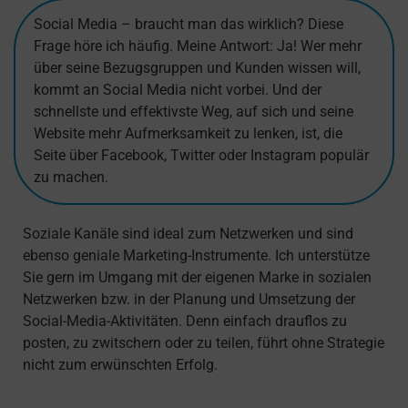
Social Media – braucht man das wirklich? Diese
Frage höre ich häufig. Meine Antwort: Ja! Wer mehr
über seine Bezugsgruppen und Kunden wissen will,
kommt an Social Media nicht vorbei. Und der
schnellste und effektivste Weg, auf sich und seine
Website mehr Aufmerksamkeit zu lenken, ist, die
Seite über Facebook, Twitter oder Instagram populär
zu machen.
Soziale Kanäle sind ideal zum Netzwerken und sind
ebenso geniale Marketing-Instrumente. Ich unterstütze
Sie gern im Umgang mit der eigenen Marke in sozialen
Netzwerken bzw. in der Planung und Umsetzung der
Social-Media-Aktivitäten. Denn einfach drauflos zu
posten, zu zwitschern oder zu teilen, führt ohne Strategie
nicht zum erwünschten Erfolg.