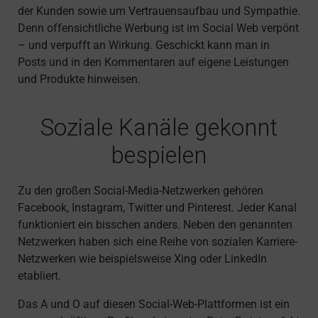
der Kunden sowie um Vertrauensaufbau und Sympathie.
Denn offensichtliche Werbung ist im Social Web verpönt
– und verpufft an Wirkung. Geschickt kann man in
Posts und in den Kommentaren auf eigene Leistungen
und Produkte hinweisen.
Soziale Kanäle gekonnt
bespielen
Zu den großen Social-Media-Netzwerken gehören
Facebook, Instagram, Twitter und Pinterest. Jeder Kanal
funktioniert ein bisschen anders. Neben den genannten
Netzwerken haben sich eine Reihe von sozialen Karriere-
Netzwerken wie beispielsweise Xing oder LinkedIn
etabliert.
Das A und O auf diesen Social-Web-Plattformen ist ein