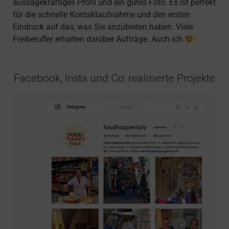
aussagekräftiges Profil und ein gutes Foto. Es ist perfekt
für die schnelle Kontaktaufnahme und den ersten
Eindruck auf das, was Sie anzubieten haben. Viele
Freiberufler erhalten darüber Aufträge. Auch ich
Facebook, Insta und Co: realisierte Projekte